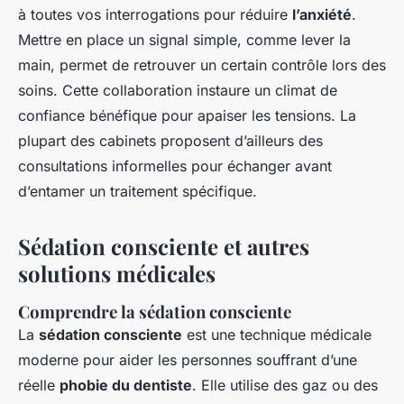
à toutes vos interrogations pour réduire
l’anxiété
.
Mettre en place un signal simple, comme lever la
main, permet de retrouver un certain contrôle lors des
soins. Cette collaboration instaure un climat de
confiance bénéfique pour apaiser les tensions. La
plupart des cabinets proposent d’ailleurs des
consultations informelles pour échanger avant
d’entamer un traitement spécifique.
Sédation consciente et autres
solutions médicales
Comprendre la sédation consciente
La
sédation consciente
est une technique médicale
moderne pour aider les personnes souffrant d’une
réelle
phobie du dentiste
. Elle utilise des gaz ou des