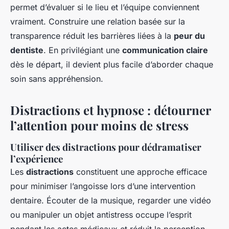
permet d’évaluer si le lieu et l’équipe conviennent
vraiment. Construire une relation basée sur la
transparence réduit les barrières liées à la
peur du
dentiste
. En privilégiant une
communication claire
dès le départ, il devient plus facile d’aborder chaque
soin sans appréhension.
Distractions et hypnose : détourner
l’attention pour moins de stress
Utiliser des distractions pour dédramatiser
l’expérience
Les
distractions
constituent une approche efficace
pour minimiser l’angoisse lors d’une intervention
dentaire. Écouter de la musique, regarder une vidéo
ou manipuler un objet antistress occupe l’esprit