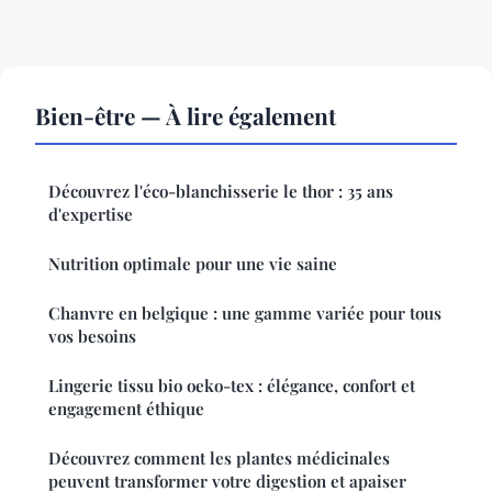
Bien-être — À lire également
Découvrez l'éco-blanchisserie le thor : 35 ans
d'expertise
Nutrition optimale pour une vie saine
Chanvre en belgique : une gamme variée pour tous
vos besoins
Lingerie tissu bio oeko-tex : élégance, confort et
engagement éthique
Découvrez comment les plantes médicinales
peuvent transformer votre digestion et apaiser