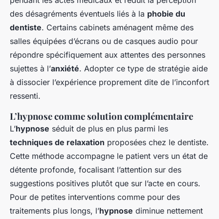
pendant les actes médicaux et réduit la perception
des désagréments éventuels liés à la
phobie du
dentiste
. Certains cabinets aménagent même des
salles équipées d’écrans ou de casques audio pour
répondre spécifiquement aux attentes des personnes
sujettes à l’
anxiété
. Adopter ce type de stratégie aide
à dissocier l’expérience proprement dite de l’inconfort
ressenti.
L’hypnose comme solution complémentaire
L’
hypnose
séduit de plus en plus parmi les
techniques de relaxation
proposées chez le dentiste.
Cette méthode accompagne le patient vers un état de
détente profonde, focalisant l’attention sur des
suggestions positives plutôt que sur l’acte en cours.
Pour de petites interventions comme pour des
traitements plus longs, l’
hypnose
diminue nettement