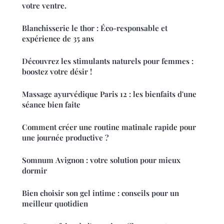
votre ventre.
Blanchisserie le thor : Éco-responsable et
expérience de 35 ans
Découvrez les stimulants naturels pour femmes :
boostez votre désir !
Massage ayurvédique Paris 12 : les bienfaits d'une
séance bien faite
Comment créer une routine matinale rapide pour
une journée productive ?
Somnum Avignon : votre solution pour mieux
dormir
Bien choisir son gel intime : conseils pour un
meilleur quotidien