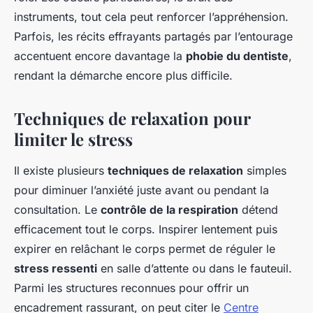
instruments, tout cela peut renforcer l’appréhension.
Parfois, les récits effrayants partagés par l’entourage
accentuent encore davantage la
phobie du dentiste
,
rendant la démarche encore plus difficile.
Techniques de relaxation pour
limiter le stress
Il existe plusieurs
techniques de relaxation
simples
pour diminuer l’anxiété juste avant ou pendant la
consultation. Le
contrôle de la respiration
détend
efficacement tout le corps. Inspirer lentement puis
expirer en relâchant le corps permet de réguler le
stress ressenti
en salle d’attente ou dans le fauteuil.
Parmi les structures reconnues pour offrir un
encadrement rassurant, on peut citer le
Centre