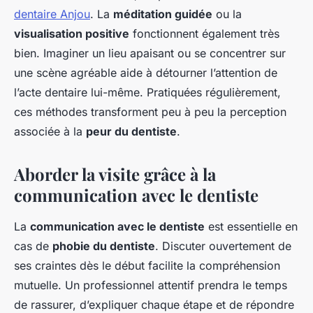
dentaire Anjou
. La
méditation guidée
ou la
visualisation positive
fonctionnent également très
bien. Imaginer un lieu apaisant ou se concentrer sur
une scène agréable aide à détourner l’attention de
l’acte dentaire lui-même. Pratiquées régulièrement,
ces méthodes transforment peu à peu la perception
associée à la
peur du dentiste
.
Aborder la visite grâce à la
communication avec le dentiste
La
communication avec le dentiste
est essentielle en
cas de
phobie du dentiste
. Discuter ouvertement de
ses craintes dès le début facilite la compréhension
mutuelle. Un professionnel attentif prendra le temps
de rassurer, d’expliquer chaque étape et de répondre