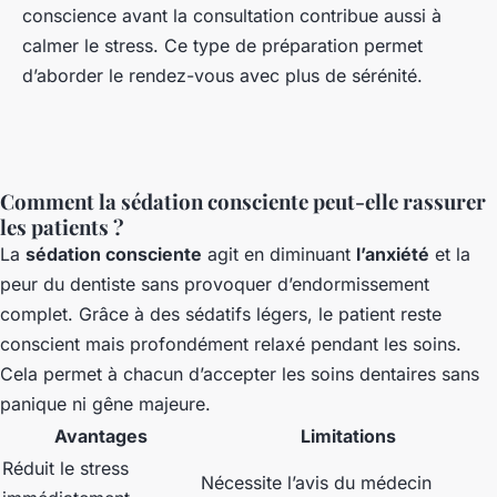
conscience avant la consultation contribue aussi à
calmer le stress. Ce type de préparation permet
d’aborder le rendez-vous avec plus de sérénité.
Comment la sédation consciente peut-elle rassurer
les patients ?
La
sédation consciente
agit en diminuant
l’anxiété
et la
peur du dentiste sans provoquer d’endormissement
complet. Grâce à des sédatifs légers, le patient reste
conscient mais profondément relaxé pendant les soins.
Cela permet à chacun d’accepter les soins dentaires sans
panique ni gêne majeure.
Avantages
Limitations
Réduit le stress
Nécessite l’avis du médecin