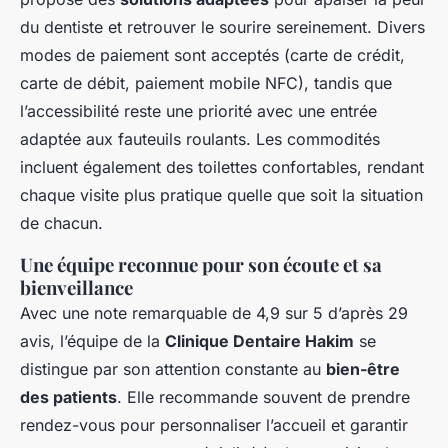
du dentiste et retrouver le sourire sereinement. Divers
modes de paiement sont acceptés (carte de crédit,
carte de débit, paiement mobile NFC), tandis que
l’accessibilité reste une priorité avec une entrée
adaptée aux fauteuils roulants. Les commodités
incluent également des toilettes confortables, rendant
chaque visite plus pratique quelle que soit la situation
de chacun.
Une équipe reconnue pour son écoute et sa
bienveillance
Avec une note remarquable de 4,9 sur 5 d’après 29
avis, l’équipe de la
Clinique Dentaire Hakim
se
distingue par son attention constante au
bien-être
des patients
. Elle recommande souvent de prendre
rendez-vous pour personnaliser l’accueil et garantir