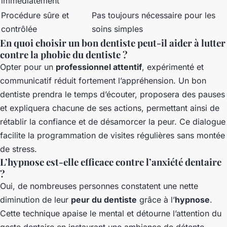
immédiatement
Procédure sûre et
Pas toujours nécessaire pour les
contrôlée
soins simples
En quoi choisir un bon dentiste peut-il aider à lutter
contre la phobie du dentiste ?
Opter pour un
professionnel attentif
, expérimenté et
communicatif réduit fortement l’appréhension. Un bon
dentiste prendra le temps d’écouter, proposera des pauses
et expliquera chacune de ses actions, permettant ainsi de
rétablir la confiance et de désamorcer la peur. Ce dialogue
facilite la programmation de visites régulières sans montée
de stress.
L’hypnose est-elle efficace contre l’anxiété dentaire
?
Oui, de nombreuses personnes constatent une nette
diminution de leur
peur du dentiste
grâce à l’
hypnose
.
Cette technique apaise le mental et détourne l’attention du