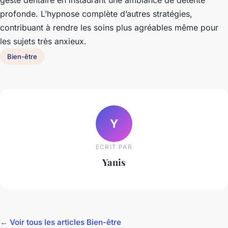
geste dentaire en instaurant une ambiance de détente
profonde. L’hypnose complète d’autres stratégies,
contribuant à rendre les soins plus agréables même pour
les sujets très anxieux.
Bien-être
Y
ECRIT PAR
Yanis
← Voir tous les articles Bien-être