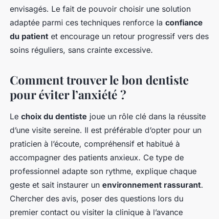
envisagés. Le fait de pouvoir choisir une solution
adaptée parmi ces techniques renforce la
confiance
du patient
et encourage un retour progressif vers des
soins réguliers, sans crainte excessive.
Comment trouver le bon dentiste
pour éviter l’anxiété ?
Le
choix du dentiste
joue un rôle clé dans la réussite
d’une visite sereine. Il est préférable d’opter pour un
praticien à l’écoute, compréhensif et habitué à
accompagner des patients anxieux. Ce type de
professionnel adapte son rythme, explique chaque
geste et sait instaurer un
environnement rassurant
.
Chercher des avis, poser des questions lors du
premier contact ou visiter la clinique à l’avance