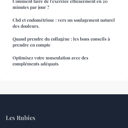
Comment faire de l'exercice efficacement en 20
minutes par jour ?
Cbd et endométriose : vers un soulagement naturel
des douleurs.
Quand prendre du collagène : les bons conseils à
prendre en compte
Optimisez votre musculation avec des
compléments adéquats
Les Rubies