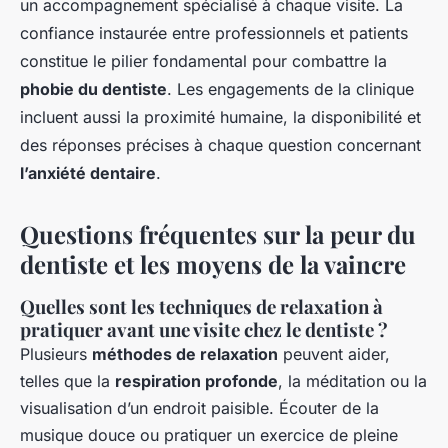
un accompagnement spécialisé à chaque visite. La
confiance instaurée entre professionnels et patients
constitue le pilier fondamental pour combattre la
phobie du dentiste
. Les engagements de la clinique
incluent aussi la proximité humaine, la disponibilité et
des réponses précises à chaque question concernant
l’anxiété dentaire
.
Questions fréquentes sur la peur du
dentiste et les moyens de la vaincre
Quelles sont les techniques de relaxation à
pratiquer avant une visite chez le dentiste ?
Plusieurs
méthodes de relaxation
peuvent aider,
telles que la
respiration profonde
, la méditation ou la
visualisation d’un endroit paisible. Écouter de la
musique douce ou pratiquer un exercice de pleine