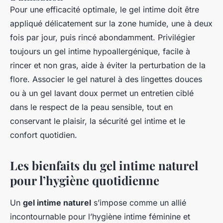
Pour une efficacité optimale, le gel intime doit être
appliqué délicatement sur la zone humide, une à deux
fois par jour, puis rincé abondamment. Privilégier
toujours un gel intime hypoallergénique, facile à
rincer et non gras, aide à éviter la perturbation de la
flore. Associer le gel naturel à des lingettes douces
ou à un gel lavant doux permet un entretien ciblé
dans le respect de la peau sensible, tout en
conservant le plaisir, la sécurité gel intime et le
confort quotidien.
Les bienfaits du gel intime naturel
pour l’hygiène quotidienne
Un
gel intime naturel
s’impose comme un allié
incontournable pour l’hygiène intime féminine et