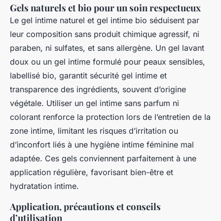
Gels naturels et bio pour un soin respectueux
Le gel intime naturel et gel intime bio séduisent par
leur composition sans produit chimique agressif, ni
paraben, ni sulfates, et sans allergène. Un gel lavant
doux ou un gel intime formulé pour peaux sensibles,
labellisé bio, garantit sécurité gel intime et
transparence des ingrédients, souvent d’origine
végétale. Utiliser un gel intime sans parfum ni
colorant renforce la protection lors de l’entretien de la
zone intime, limitant les risques d’irritation ou
d’inconfort liés à une hygiène intime féminine mal
adaptée. Ces gels conviennent parfaitement à une
application régulière, favorisant bien-être et
hydratation intime.
Application, précautions et conseils
d’utilisation