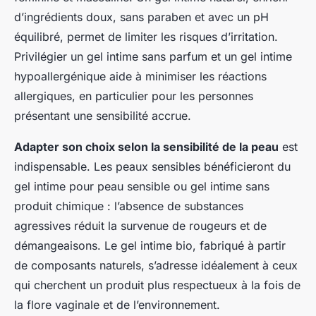
d’ingrédients doux, sans paraben et avec un pH
équilibré, permet de limiter les risques d’irritation.
Privilégier un gel intime sans parfum et un gel intime
hypoallergénique aide à minimiser les réactions
allergiques, en particulier pour les personnes
présentant une sensibilité accrue.
Adapter son choix selon la sensibilité de la peau
est
indispensable. Les peaux sensibles bénéficieront du
gel intime pour peau sensible ou gel intime sans
produit chimique : l’absence de substances
agressives réduit la survenue de rougeurs et de
démangeaisons. Le gel intime bio, fabriqué à partir
de composants naturels, s’adresse idéalement à ceux
qui cherchent un produit plus respectueux à la fois de
la flore vaginale et de l’environnement.