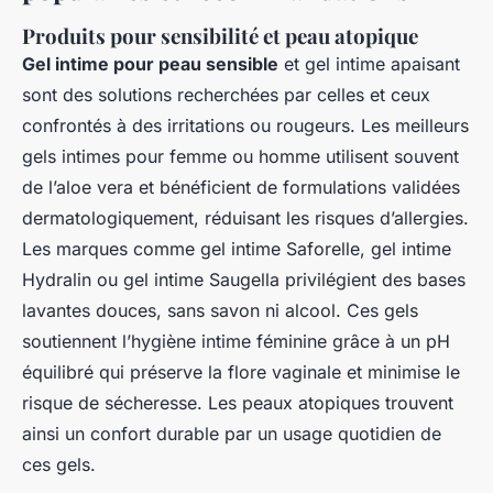
Produits pour sensibilité et peau atopique
Gel intime pour peau sensible
et gel intime apaisant
sont des solutions recherchées par celles et ceux
confrontés à des irritations ou rougeurs. Les meilleurs
gels intimes pour femme ou homme utilisent souvent
de l’aloe vera et bénéficient de formulations validées
dermatologiquement, réduisant les risques d’allergies.
Les marques comme gel intime Saforelle, gel intime
Hydralin ou gel intime Saugella privilégient des bases
lavantes douces, sans savon ni alcool. Ces gels
soutiennent l’hygiène intime féminine grâce à un pH
équilibré qui préserve la flore vaginale et minimise le
risque de sécheresse. Les peaux atopiques trouvent
ainsi un confort durable par un usage quotidien de
ces gels.