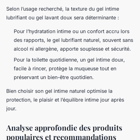
Selon l’usage recherché, la texture du gel intime
lubrifiant ou gel lavant doux sera déterminante :
Pour l’hydratation intime ou un confort accru lors
des rapports, le gel lubrifiant naturel, souvent sans
alcool ni allergène, apporte souplesse et sécurité.
Pour la toilette quotidienne, un gel intime doux,
facile à rincer, protège la muqueuse tout en
préservant un bien-être quotidien.
Bien choisir son gel intime naturel optimise la
protection, le plaisir et l’équilibre intime jour après
jour.
Analyse approfondie des produits
populaires et recommandations