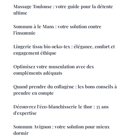
Massage Toulouse : votre guide pour la détente
ultime
Somnum à le Mans : votre solution contre
l'insomnie
Lingerie tissu bio oeko-tex : élégance, confort et
engagement éthique
Optimisez votre musculation avec des
compléments adéquats
Quand prendre du collagène : les bons conseils à
prendre en compte
Découvrez l'éco-blanchisserie le thor : 35 ans
d'expertise
Somnum Avignon : votre solution pour mieux
dormir