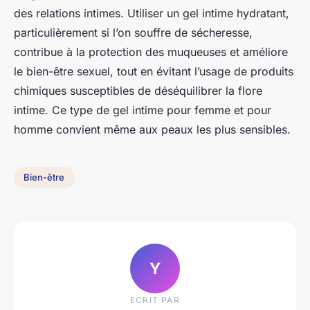
des relations intimes. Utiliser un gel intime hydratant,
particulièrement si l’on souffre de sécheresse,
contribue à la protection des muqueuses et améliore
le bien-être sexuel, tout en évitant l’usage de produits
chimiques susceptibles de déséquilibrer la flore
intime. Ce type de gel intime pour femme et pour
homme convient même aux peaux les plus sensibles.
Bien-être
Y
ECRIT PAR