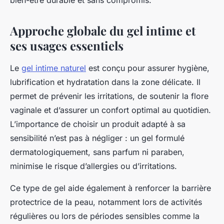
bien-être durable et sans compromis.
Approche globale du gel intime et
ses usages essentiels
Le
gel intime naturel
est conçu pour assurer hygiène,
lubrification et hydratation dans la zone délicate. Il
permet de prévenir les irritations, de soutenir la flore
vaginale et d’assurer un confort optimal au quotidien.
L’importance de choisir un produit adapté à sa
sensibilité n’est pas à négliger : un gel formulé
dermatologiquement, sans parfum ni paraben,
minimise le risque d’allergies ou d’irritations.
Ce type de gel aide également à renforcer la barrière
protectrice de la peau, notamment lors de activités
régulières ou lors de périodes sensibles comme la