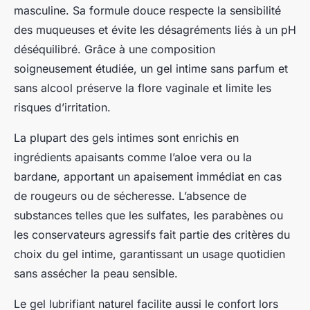
masculine. Sa formule douce respecte la sensibilité
des muqueuses et évite les désagréments liés à un pH
déséquilibré. Grâce à une composition
soigneusement étudiée, un gel intime sans parfum et
sans alcool préserve la flore vaginale et limite les
risques d’irritation.
La plupart des gels intimes sont enrichis en
ingrédients apaisants comme l’aloe vera ou la
bardane, apportant un apaisement immédiat en cas
de rougeurs ou de sécheresse. L’absence de
substances telles que les sulfates, les parabènes ou
les conservateurs agressifs fait partie des critères du
choix du gel intime, garantissant un usage quotidien
sans assécher la peau sensible.
Le gel lubrifiant naturel facilite aussi le confort lors