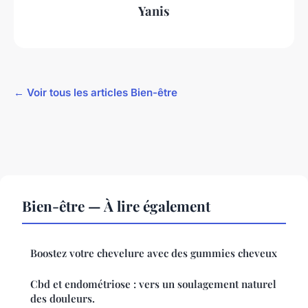
Yanis
← Voir tous les articles Bien-être
Bien-être — À lire également
Boostez votre chevelure avec des gummies cheveux
Cbd et endométriose : vers un soulagement naturel
des douleurs.