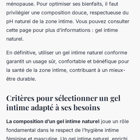
ménopause. Pour optimiser ses bienfaits, il faut
privilégier une composition douce, respectueuse du
pH naturel de la zone intime. Vous pouvez consulter
cette page pour plus d’informations : gel intime
naturel.
En définitive, utiliser un gel intime naturel conforme
garantit un usage sûr, confortable et bénéfique pour
la santé de la zone intime, contribuant à un mieux-
être durable.
Critères pour sélectionner un gel
intime adapté à ses besoins
La composition d’un gel intime naturel
joue un rôle
fondamental dans le respect de l’hygiène intime
féminine et masculine. Un gel intime naturel, enrichi