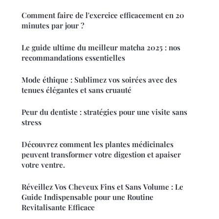
Comment faire de l'exercice efficacement en 20
minutes par jour ?
Le guide ultime du meilleur matcha 2025 : nos
recommandations essentielles
Mode éthique : Sublimez vos soirées avec des
tenues élégantes et sans cruauté
Peur du dentiste : stratégies pour une visite sans
stress
Découvrez comment les plantes médicinales
peuvent transformer votre digestion et apaiser
votre ventre.
Réveillez Vos Cheveux Fins et Sans Volume : Le
Guide Indispensable pour une Routine
Revitalisante Efficace